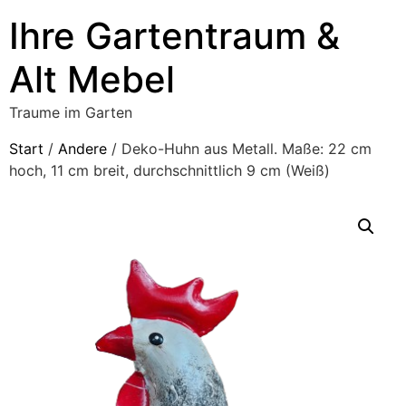
Ihre Gartentraum &
Alt Mebel
Traume im Garten
Start
/
Andere
/ Deko-Huhn aus Metall. Maße: 22 cm
hoch, 11 cm breit, durchschnittlich 9 cm (Weiß)