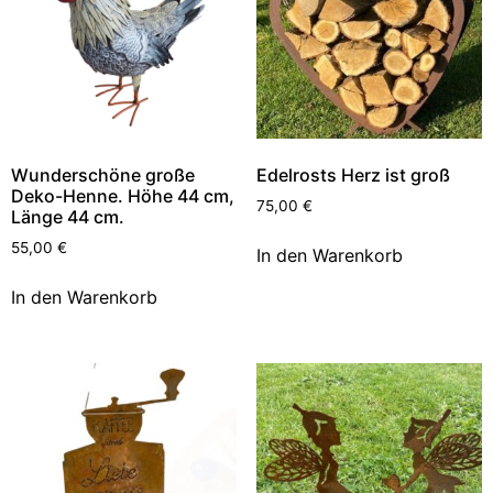
Wunderschöne große
Edelrosts Herz ist groß
Deko-Henne. Höhe 44 cm,
75,00
€
Länge 44 cm.
55,00
€
In den Warenkorb
In den Warenkorb