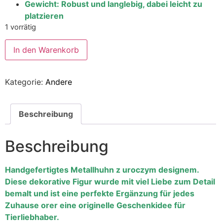
Gewicht: Robust und langlebig, dabei leicht zu
platzieren
1 vorrätig
In den Warenkorb
Kategorie:
Andere
Beschreibung
Beschreibung
Handgefertigtes Metallhuhn z uroczym designem.
Diese dekorative Figur wurde mit viel Liebe zum Detail
bemalt und ist eine perfekte Ergänzung für jedes
Zuhause orer eine originelle Geschenkidee für
Tierliebhaber.