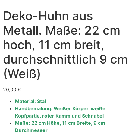
Deko-Huhn aus
Metall. Maße: 22 cm
hoch, 11 cm breit,
durchschnittlich 9 cm
(Weiß)
20,00
€
Materiał: Stal
Handbemalung: Weißer Körper, weiße
Kopfpartie, roter Kamm und Schnabel
Maße: 22 cm Höhe, 11 cm Breite, 9 cm
Durchmesser