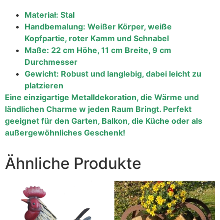
Materiał: Stal
Handbemalung: Weißer Körper, weiße
Kopfpartie, roter Kamm und Schnabel
Maße: 22 cm Höhe, 11 cm Breite, 9 cm
Durchmesser
Gewicht: Robust und langlebig, dabei leicht zu
platzieren
Eine einzigartige Metalldekoration, die Wärme und
ländlichen Charme w jeden Raum Bringt. Perfekt
geeignet für den Garten, Balkon, die Küche oder als
außergewöhnliches Geschenk!
Ähnliche Produkte