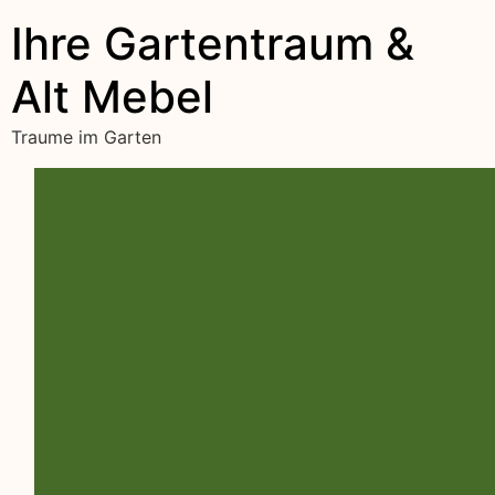
Ihre Gartentraum &
Alt Mebel
Traume im Garten