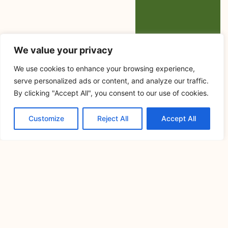
We value your privacy
We use cookies to enhance your browsing experience,
serve personalized ads or content, and analyze our traffic.
By clicking "Accept All", you consent to our use of cookies.
Customize
Reject All
Accept All