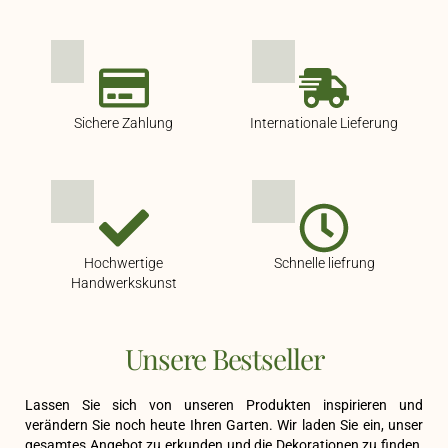
Sichere Zahlung
Internationale Lieferung
Hochwertige
Schnelle liefrung
Handwerkskunst
Unsere Bestseller
Lassen Sie sich von unseren Produkten inspirieren und
verändern Sie noch heute Ihren Garten. Wir laden Sie ein, unser
gesamtes Angebot zu erkunden und die Dekorationen zu finden,