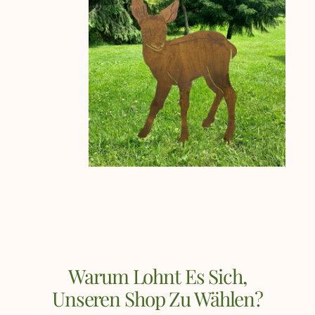
Warum Lohnt Es Sich,
Unseren Shop Zu Wählen?