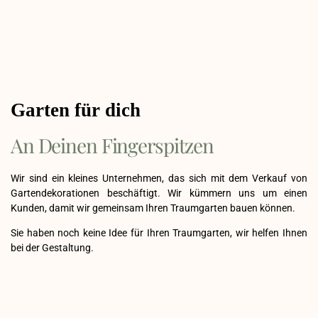
Garten für dich
An Deinen Fingerspitzen
Wir sind ein kleines Unternehmen, das sich mit dem Verkauf von
Gartendekorationen beschäftigt. Wir kümmern uns um einen
Kunden, damit wir gemeinsam Ihren Traumgarten bauen können.
Sie haben noch keine Idee für Ihren Traumgarten, wir helfen Ihnen
bei der Gestaltung.