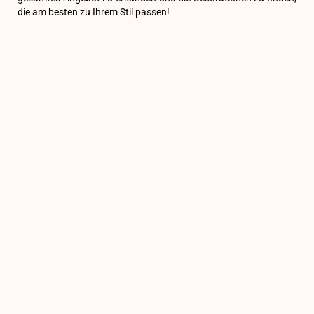
die am besten zu Ihrem Stil passen!