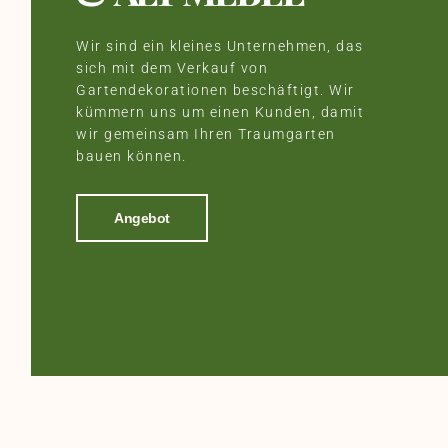
Wir sind ein kleines Unternehmen, das
sich mit dem Verkauf von
Gartendekorationen beschäftigt. Wir
kümmern uns um einen Kunden, damit
wir gemeinsam Ihren Traumgarten
bauen können.
Angebot