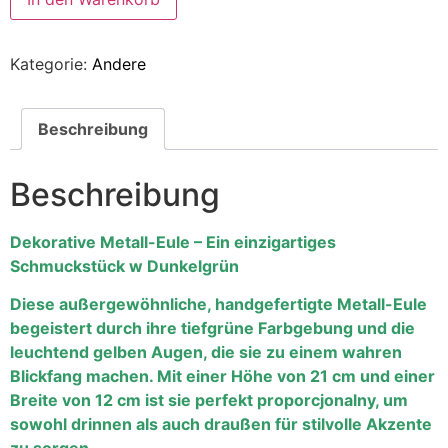
Kategorie:
Andere
Beschreibung
Beschreibung
Dekorative Metall-Eule – Ein einzigartiges
Schmuckstück w Dunkelgrün
Diese außergewöhnliche, handgefertigte Metall-Eule
begeistert durch ihre tiefgrüne Farbgebung und die
leuchtend gelben Augen, die sie zu einem wahren
Blickfang machen. Mit einer Höhe von 21 cm und einer
Breite von 12 cm ist sie perfekt proporcjonalny, um
sowohl drinnen als auch draußen für stilvolle Akzente
zu sorgen.