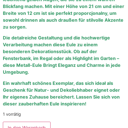
Blickfang machen. Mit einer Höhe von 21 cm und einer
Breite von 12 cm ist sie perfekt proporcjonalny, um
sowohl drinnen als auch draußen für stilvolle Akzente
zu sorgen.
Die detalreiche Gestaltung und die hochwertige
Verarbeitung machen diese Eule zu einem
besonderen Dekorationsstück. Ob auf der
Fensterbank, im Regal oder als Highlight im Garten –
diese Metall-Eule Bringt Eleganz und Charme in jede
Umgebung.
Ein wahrhaft schönes Exemplar, das sich ideał als
Geschenk für Natur- und Dekoliebhaber eignet oder
Ihr eigenes Zuhause bereichert. Lassen Sie sich von
dieser zauberhaften Eule inspirieren!
1 vorrätig
In den Warenkorb