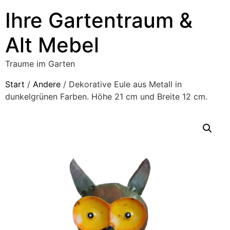
Ihre Gartentraum &
Alt Mebel
Traume im Garten
Start
/
Andere
/ Dekorative Eule aus Metall in
dunkelgrünen Farben. Höhe 21 cm und Breite 12 cm.