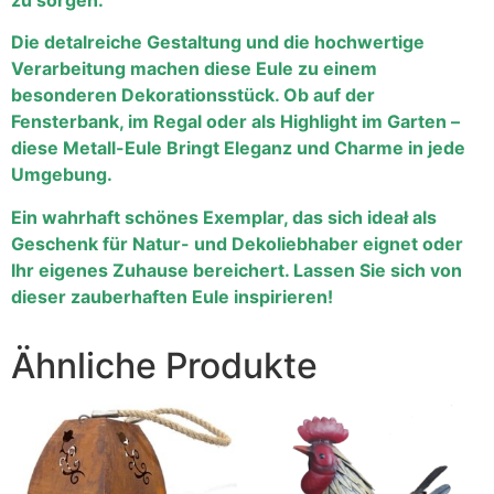
Die detalreiche Gestaltung und die hochwertige
Verarbeitung machen diese Eule zu einem
besonderen Dekorationsstück. Ob auf der
Fensterbank, im Regal oder als Highlight im Garten –
diese Metall-Eule Bringt Eleganz und Charme in jede
Umgebung.
Ein wahrhaft schönes Exemplar, das sich ideał als
Geschenk für Natur- und Dekoliebhaber eignet oder
Ihr eigenes Zuhause bereichert. Lassen Sie sich von
dieser zauberhaften Eule inspirieren!
Ähnliche Produkte