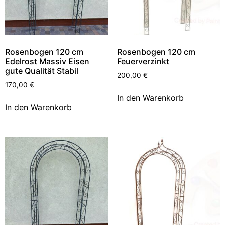
Rosenbogen 120 cm
Rosenbogen 120 cm
Edelrost Massiv Eisen
Feuerverzinkt
gute Qualität Stabil
200,00
€
170,00
€
In den Warenkorb
In den Warenkorb