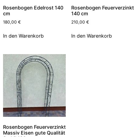
Rosenbogen Edelrost 140
Rosenbogen Feuerverzinkt
cm
140 cm
180,00
€
210,00
€
In den Warenkorb
In den Warenkorb
Rosenbogen Feuerverzinkt
Massiv Eisen gute Qualität