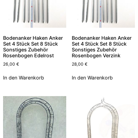
Bodenanker Haken Anker
Bodenanker Haken Anker
Set 4 Stück Set 8 Stück
Set 4 Stück Set 8 Stück
Sonstiges Zubehör
Sonstiges Zubehör
Rosenbogen Edelrost
Rosenbogen Verzink
26,00
€
28,00
€
In den Warenkorb
In den Warenkorb