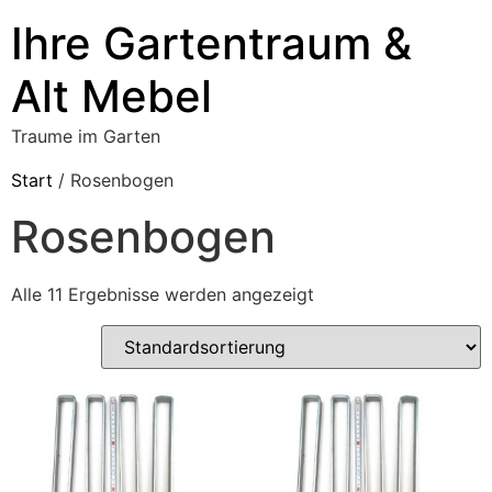
Ihre Gartentraum &
Alt Mebel
Traume im Garten
Start
/ Rosenbogen
Rosenbogen
Alle 11 Ergebnisse werden angezeigt