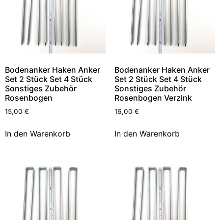
Bodenanker Haken Anker
Bodenanker Haken Anker
Set 2 Stück Set 4 Stück
Set 2 Stück Set 4 Stück
Sonstiges Zubehör
Sonstiges Zubehör
Rosenbogen
Rosenbogen Verzink
15,00
€
16,00
€
In den Warenkorb
In den Warenkorb