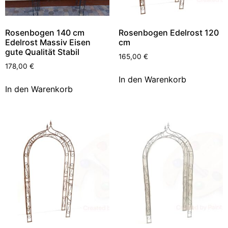
Rosenbogen 140 cm
Rosenbogen Edelrost 120
Edelrost Massiv Eisen
cm
gute Qualität Stabil
165,00
€
178,00
€
In den Warenkorb
In den Warenkorb