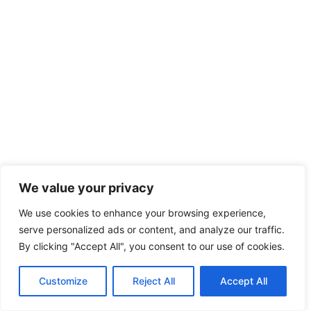
We value your privacy
We use cookies to enhance your browsing experience,
serve personalized ads or content, and analyze our traffic.
By clicking "Accept All", you consent to our use of cookies.
Customize
Reject All
Accept All