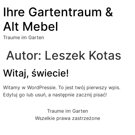
Ihre Gartentraum &
Alt Mebel
Traume im Garten
Autor:
Leszek Kotas
Witaj, świecie!
Witamy w WordPressie. To jest twój pierwszy wpis.
Edytuj go lub usuń, a następnie zacznij pisać!
Traume im Garten
Wszelkie prawa zastrzeżone