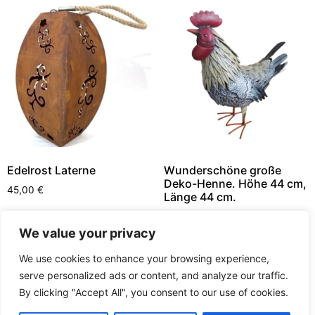
Edelrost Laterne
Wunderschöne große
Deko-Henne. Höhe 44 cm,
45,00
€
Länge 44 cm.
55,00
€
In den Warenkorb
We value your privacy
In den Warenkorb
We use cookies to enhance your browsing experience,
serve personalized ads or content, and analyze our traffic.
By clicking "Accept All", you consent to our use of cookies.