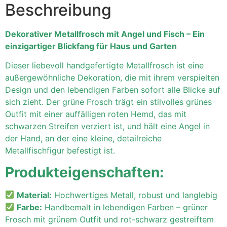
Beschreibung
Dekorativer Metallfrosch mit Angel und Fisch – Ein
einzigartiger Blickfang für Haus und Garten
Dieser liebevoll handgefertigte Metallfrosch ist eine
außergewöhnliche Dekoration, die mit ihrem verspielten
Design und den lebendigen Farben sofort alle Blicke auf
sich zieht. Der grüne Frosch trägt ein stilvolles grünes
Outfit mit einer auffälligen roten Hemd, das mit
schwarzen Streifen verziert ist, und hält eine Angel in
der Hand, an der eine kleine, detailreiche
Metallfischfigur befestigt ist.
Produkteigenschaften:
Material:
Hochwertiges Metall, robust und langlebig
Farbe:
Handbemalt in lebendigen Farben – grüner
Frosch mit grünem Outfit und rot-schwarz gestreiftem