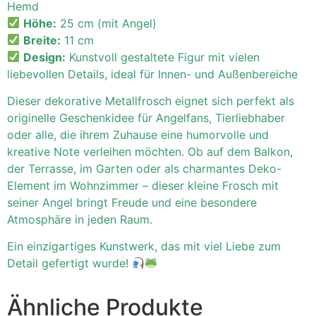
Hemd
Höhe:
25 cm (mit Angel)
Breite:
11 cm
Design:
Kunstvoll gestaltete Figur mit vielen
liebevollen Details, ideal für Innen- und Außenbereiche
Dieser dekorative Metallfrosch eignet sich perfekt als
originelle Geschenkidee für Angelfans, Tierliebhaber
oder alle, die ihrem Zuhause eine humorvolle und
kreative Note verleihen möchten. Ob auf dem Balkon,
der Terrasse, im Garten oder als charmantes Deko-
Element im Wohnzimmer – dieser kleine Frosch mit
seiner Angel bringt Freude und eine besondere
Atmosphäre in jeden Raum.
Ein einzigartiges Kunstwerk, das mit viel Liebe zum
Detail gefertigt wurde!
Ähnliche Produkte