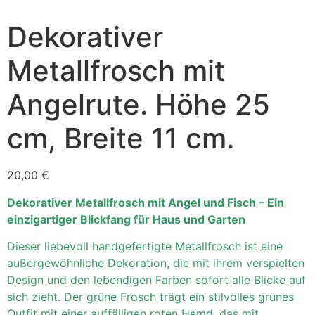
Dekorativer
Metallfrosch mit
Angelrute. Höhe 25
cm, Breite 11 cm.
20,00
€
Dekorativer Metallfrosch mit Angel und Fisch – Ein
einzigartiger Blickfang für Haus und Garten
Dieser liebevoll handgefertigte Metallfrosch ist eine
außergewöhnliche Dekoration, die mit ihrem verspielten
Design und den lebendigen Farben sofort alle Blicke auf
sich zieht. Der grüne Frosch trägt ein stilvolles grünes
Outfit mit einer auffälligen roten Hemd, das mit