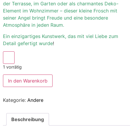
der Terrasse, im Garten oder als charmantes Deko-
Element im Wohnzimmer – dieser kleine Frosch mit
seiner Angel bringt Freude und eine besondere
Atmosphäre in jeden Raum.
Ein einzigartiges Kunstwerk, das mit viel Liebe zum
Detail gefertigt wurde
!
1 vorrätig
In den Warenkorb
Kategorie:
Andere
Beschreibung