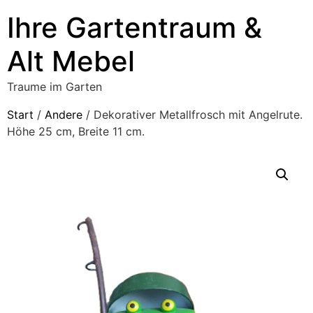
Ihre Gartentraum &
Alt Mebel
Traume im Garten
Start
/
Andere
/ Dekorativer Metallfrosch mit Angelrute.
Höhe 25 cm, Breite 11 cm.