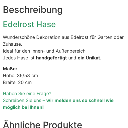
Beschreibung
Edelrost Hase
Wunderschöne Dekoration aus Edelrost für Garten oder
Zuhause.
Ideal für den Innen- und Außenbereich.
Jedes Hase ist
handgefertigt
und
ein Unikat
.
Maße:
Höhe: 36/58 cm
Breite: 20 cm
Haben Sie eine Frage?
Schreiben Sie uns –
wir melden uns so schnell wie
möglich bei Ihnen!
Ähnliche Produkte