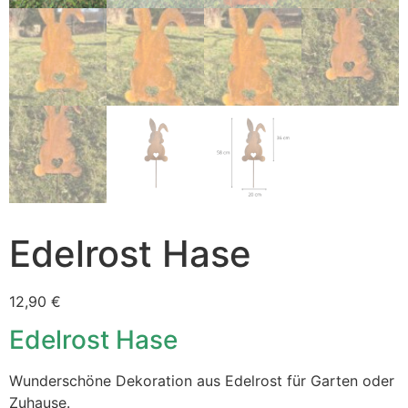
Edelrost Hase
12,90
€
Edelrost Hase
Wunderschöne Dekoration aus Edelrost für Garten oder
Zuhause.