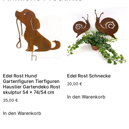
Edel Rost Hund
Edel Rost Schnecke
Gartenfiguren Tierfiguren
20,00
€
Haustier Gartendeko Rost
skulptur 54 x 74/54 cm
In den Warenkorb
35,00
€
In den Warenkorb