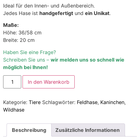
Ideal für den Innen- und Außenbereich.
Jedes Hase ist
handgefertigt
und
ein Unikat
.
Maße:
Höhe: 36/58 cm
Breite: 20 cm
Haben Sie eine Frage?
Schreiben Sie uns –
wir melden uns so schnell wie
möglich bei Ihnen!
In den Warenkorb
Kategorie:
Tiere
Schlagwörter:
Feldhase
,
Kaninchen
,
Wildhase
Beschreibung
Zusätzliche Informationen