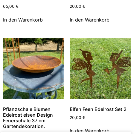
65,00
€
20,00
€
In den Warenkorb
In den Warenkorb
Pflanzschale Blumen
Elfen Feen Edelrost Set 2
Edelrost eisen Design
20,00
€
Feuerschale 37 cm
Gartendekoration.
In den Warenkorb