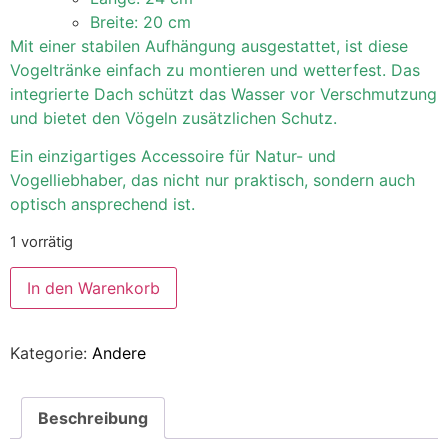
Breite: 20 cm
Mit einer stabilen Aufhängung ausgestattet, ist diese
Vogeltränke einfach zu montieren und wetterfest. Das
integrierte Dach schützt das Wasser vor Verschmutzung
und bietet den Vögeln zusätzlichen Schutz.
Ein einzigartiges Accessoire für Natur- und
Vogelliebhaber, das nicht nur praktisch, sondern auch
optisch ansprechend ist.
1 vorrätig
In den Warenkorb
Kategorie:
Andere
Beschreibung