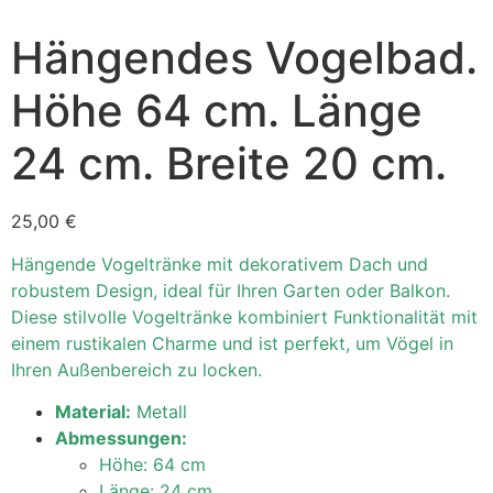
Hängendes Vogelbad.
Höhe 64 cm. Länge
24 cm. Breite 20 cm.
25,00
€
Hängende Vogeltränke mit dekorativem Dach und
robustem Design, ideal für Ihren Garten oder Balkon.
Diese stilvolle Vogeltränke kombiniert Funktionalität mit
einem rustikalen Charme und ist perfekt, um Vögel in
Ihren Außenbereich zu locken.
Material:
Metall
Abmessungen:
Höhe: 64 cm
Länge: 24 cm