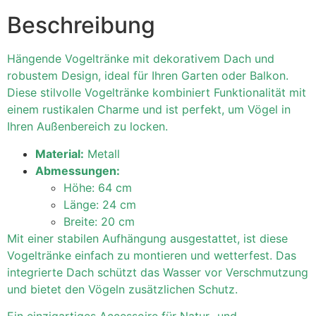
Beschreibung
Hängende Vogeltränke mit dekorativem Dach und
robustem Design, ideal für Ihren Garten oder Balkon.
Diese stilvolle Vogeltränke kombiniert Funktionalität mit
einem rustikalen Charme und ist perfekt, um Vögel in
Ihren Außenbereich zu locken.
Material:
Metall
Abmessungen:
Höhe: 64 cm
Länge: 24 cm
Breite: 20 cm
Mit einer stabilen Aufhängung ausgestattet, ist diese
Vogeltränke einfach zu montieren und wetterfest. Das
integrierte Dach schützt das Wasser vor Verschmutzung
und bietet den Vögeln zusätzlichen Schutz.
Ein einzigartiges Accessoire für Natur- und