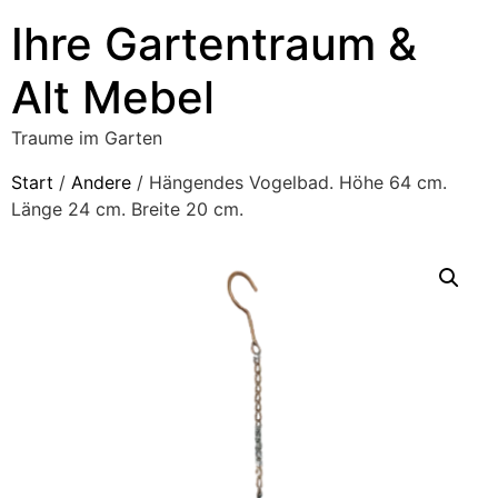
Ihre Gartentraum &
Alt Mebel
Traume im Garten
Start
/
Andere
/ Hängendes Vogelbad. Höhe 64 cm.
Länge 24 cm. Breite 20 cm.