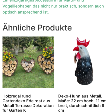
Vogelliebhaber, das nicht nur praktisch, sondern auch
optisch ansprechend ist.
Ähnliche Produkte
Holzregal rund
Deko-Huhn aus Metall.
Gartendeko Edelrost aus
Maße: 22 cm hoch, 11 cm
Metall Terrasse Dekoration
breit, durchschnittlich 9
für Garten K
cm