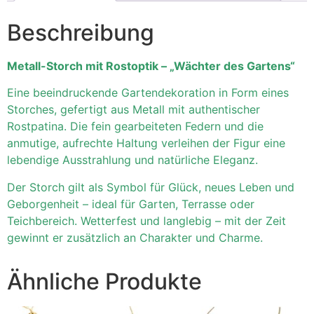
Beschreibung
Metall-Storch mit Rostoptik – „Wächter des Gartens“
Eine beeindruckende Gartendekoration in Form eines
Storches, gefertigt aus Metall mit authentischer
Rostpatina. Die fein gearbeiteten Federn und die
anmutige, aufrechte Haltung verleihen der Figur eine
lebendige Ausstrahlung und natürliche Eleganz.
Der Storch gilt als Symbol für Glück, neues Leben und
Geborgenheit – ideal für Garten, Terrasse oder
Teichbereich. Wetterfest und langlebig – mit der Zeit
gewinnt er zusätzlich an Charakter und Charme.
Ähnliche Produkte