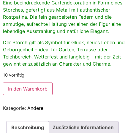
Eine beeindruckende Gartendekoration in Form eines
Storches, gefertigt aus Metall mit authentischer
Rostpatina. Die fein gearbeiteten Federn und die
anmutige, aufrechte Haltung verleihen der Figur eine
lebendige Ausstrahlung und natürliche Eleganz.
Der Storch gilt als Symbol für Glück, neues Leben und
Geborgenheit – ideal für Garten, Terrasse oder
Teichbereich. Wetterfest und langlebig – mit der Zeit
gewinnt er zusätzlich an Charakter und Charme.
10 vorrätig
In den Warenkorb
Kategorie:
Andere
Beschreibung
Zusätzliche Informationen