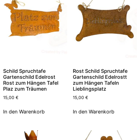
Schild Spruchtafe
Rost Schild Spruchtafe
Gartenschild Edelrost
Gartenschild Edelrostt
Rost zum Hängen Tafel
zum Hängen Tafeln
Plaz zum Träumen
Lieblingsplatz
15,00
€
15,00
€
In den Warenkorb
In den Warenkorb