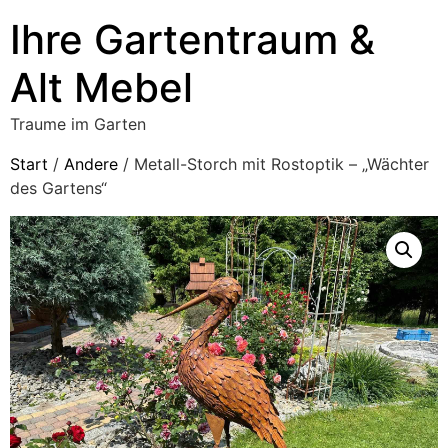
Ihre Gartentraum &
Alt Mebel
Traume im Garten
Start
/
Andere
/ Metall-Storch mit Rostoptik – „Wächter
des Gartens“