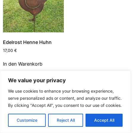
Edelrost Henne Huhn
17,00
€
In den Warenkorb
We value your privacy
We use cookies to enhance your browsing experience,
Traume im Garten
serve personalized ads or content, and analyze our traffic.
Wszelkie prawa zastrzeżone
By clicking "Accept All", you consent to our use of cookies.
Customize
Reject All
Accept All