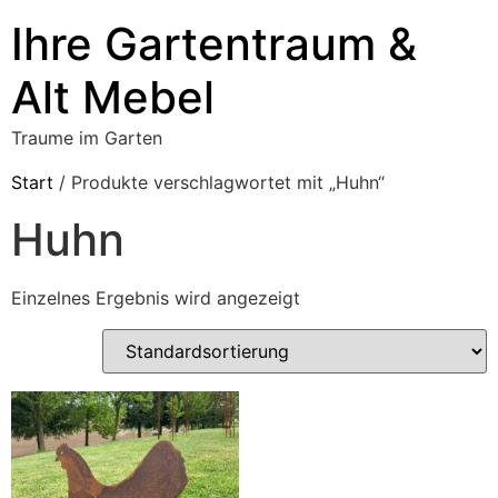
Ihre Gartentraum &
Alt Mebel
Traume im Garten
Start
/ Produkte verschlagwortet mit „Huhn“
Huhn
Einzelnes Ergebnis wird angezeigt