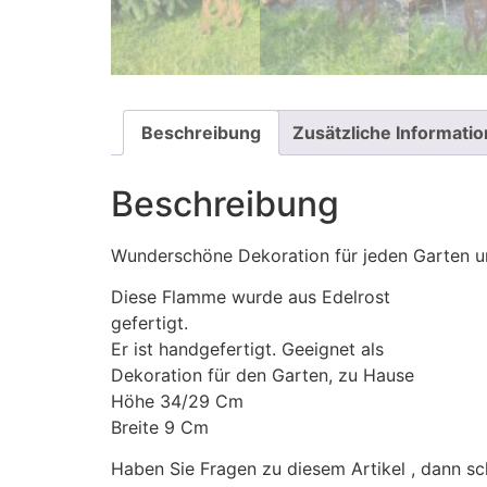
Beschreibung
Zusätzliche Informati
Beschreibung
Wunderschöne Dekoration für jeden Garten u
Diese Flamme wurde aus Edelrost
gefertigt.
Er ist handgefertigt. Geeignet als
Dekoration für den Garten, zu Hause
Höhe 34/29 Cm
Breite 9 Cm
Haben Sie Fragen zu diesem Artikel , dann sc