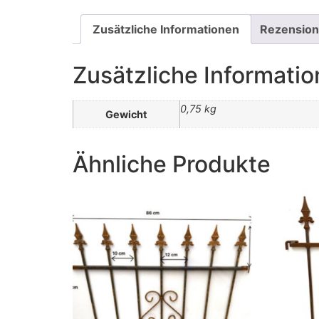
Zusätzliche Informationen
Rezension
Zusätzliche Informati
0,75 kg
Gewicht
Ähnliche Produkte