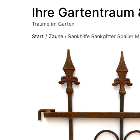
Ihre Gartentraum 
Traume im Garten
Start
/
Zaune
/ Rankhilfe Rankgitter Spailer 