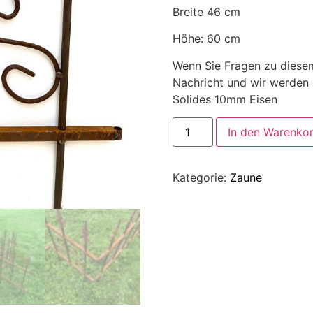
Breite 46 cm
Höhe: 60 cm
Wenn Sie Fragen zu diesem
Nachricht und wir werden 
Solides 10mm Eisen
In den Warenko
Kategorie:
Zaune