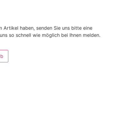
 Artikel haben, senden Sie uns bitte eine
uns so schnell wie möglich bei Ihnen melden.
rb